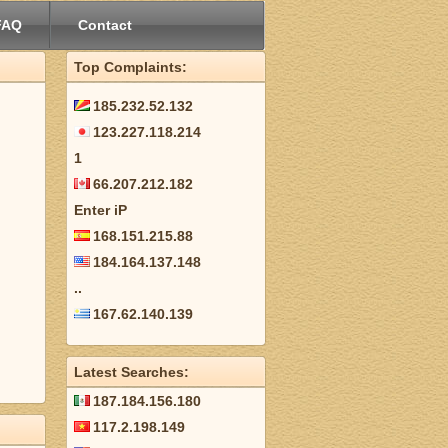
FAQ
Contact
Top Complaints:
185.232.52.132
123.227.118.214
1
66.207.212.182
Enter iP
168.151.215.88
184.164.137.148
..
167.62.140.139
Latest Searches:
187.184.156.180
117.2.198.149