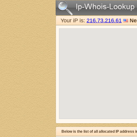
Your iP is:
216.73.216.61
Ne
Below is the list of all allocated IP address