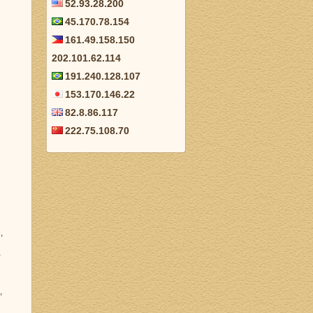
52.93.28.200
45.170.78.154
161.49.158.150
202.101.62.114
191.240.128.107
153.170.146.22
82.8.86.117
222.75.108.70