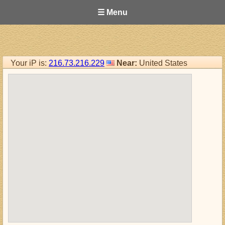
☰ Menu
Your iP is:
216.73.216.229
Near:
United States