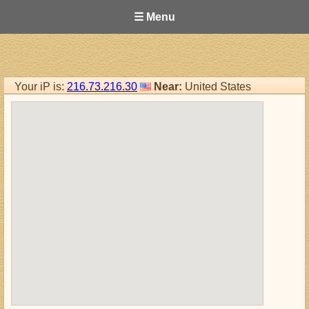
☰ Menu
Your iP is:
216.73.216.30
Near:
United States